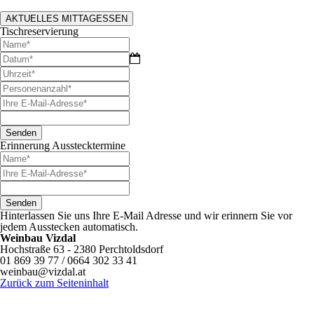
AKTUELLES MITTAGESSEN
Tischreservierung
Erinnerung Ausstecktermine
Hinterlassen Sie uns Ihre E-Mail Adresse und wir erinnern Sie vor
jedem Ausstecken automatisch.
Weinbau Vizdal
Hochstraße 63 -
2380 Perchtoldsdorf
01 869 39 77 /
0664 302 33 41
weinbau@vizdal.at
Zurück zum Seiteninhalt